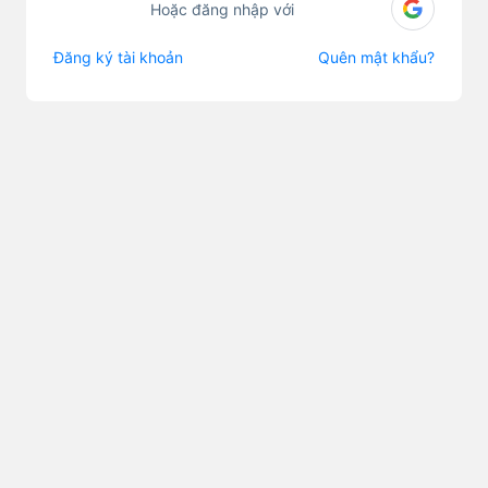
Hoặc đăng nhập với
Đăng ký tài khoản
Quên mật khẩu?