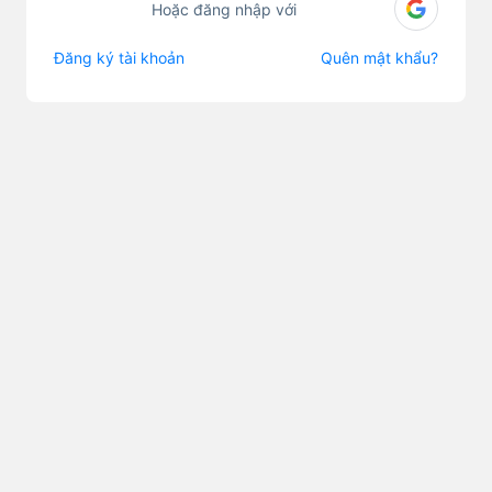
Hoặc đăng nhập với
Đăng ký tài khoản
Quên mật khẩu?