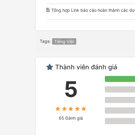
Tổng hợp Link báo cáo hoàn thành các dự á
Tags:
Tiếng Việt
Thành viên đánh giá
5
65 Đánh giá